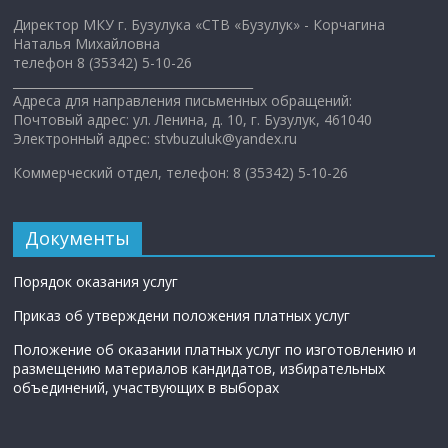
Директор МКУ г. Бузулука «СТВ «Бузулук» - Корчагина
Наталья Михайловна
телефон 8 (35342) 5-10-26
________________________________________
Адреса для направления письменных обращений:
Почтовый адрес: ул. Ленина, д. 10, г. Бузулук, 461040
Электронный адрес: stvbuzuluk@yandex.ru
Коммерческий отдел, телефон: 8 (35342) 5-10-26
Документы
Порядок оказания услуг
Приказ об утверждени положения платных услуг
Положение об оказании платных услуг по изготовлению и
размещению материалов кандидатов, избирательных
объединений, участвующих в выборах