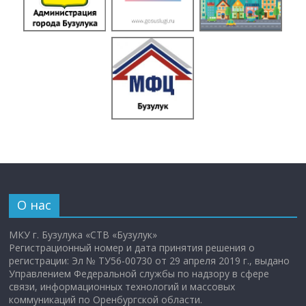
О нас
МКУ г. Бузулука «СТВ «Бузулук»
Регистрационный номер и дата принятия решения о
регистрации: Эл № ТУ56-00730 от 29 апреля 2019 г., выдано
Управлением Федеральной службы по надзору в сфере
связи, информационных технологий и массовых
коммуникаций по Оренбургской области.