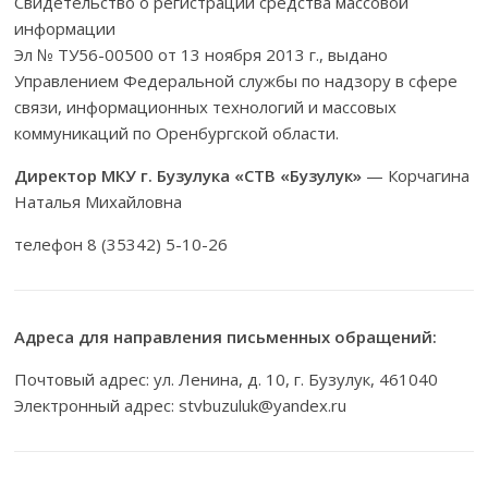
Свидетельство о регистрации средства массовой
информации
Эл № ТУ56-00500 от 13 ноября 2013 г., выдано
Управлением Федеральной службы по надзору в сфере
связи, информационных технологий и массовых
коммуникаций по Оренбургской области.
Директор МКУ г. Бузулука «СТВ «Бузулук»
— Корчагина
Наталья Михайловна
телефон 8 (35342) 5-10-26
Адреса для направления письменных обращений:
Почтовый адрес: ул. Ленина, д. 10, г. Бузулук, 461040
Электронный адрес: stvbuzuluk@yandex.ru