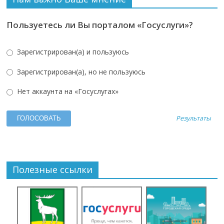
Пользуетесь ли Вы порталом «Госуслуги»?
Зарегистрирован(а) и пользуюсь
Зарегистрирован(а), но не пользуюсь
Нет аккаунта на «Госуслугах»
Результаты
Полезные ссылки