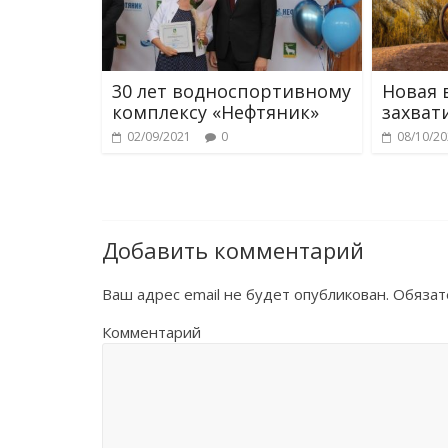
30 лет водноспортивному
Новая 
комплексу «Нефтяник»
захват
02/09/2021
0
08/10/2
Добавить комментарий
Ваш адрес email не будет опубликован.
Обязат
Комментарий