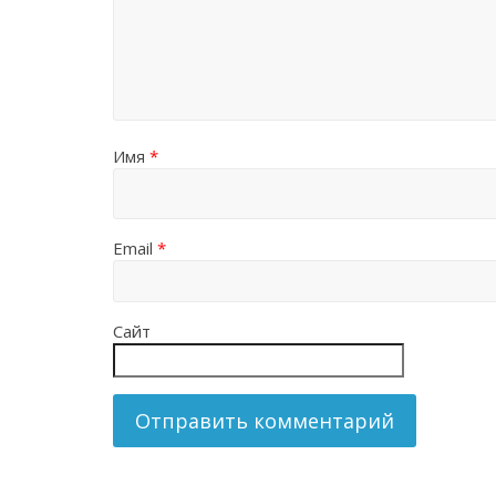
Имя
*
Email
*
Сайт