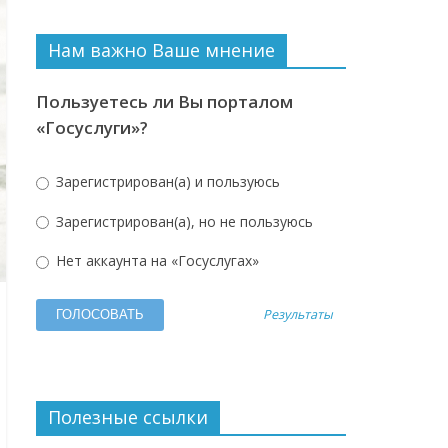
Нам важно Ваше мнение
Пользуетесь ли Вы порталом
«Госуслуги»?
Зарегистрирован(а) и пользуюсь
Зарегистрирован(а), но не пользуюсь
Нет аккаунта на «Госуслугах»
Результаты
Полезные ссылки