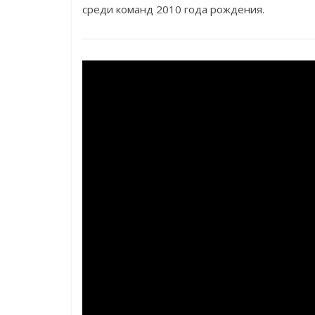
среди команд 2010 года рождения.