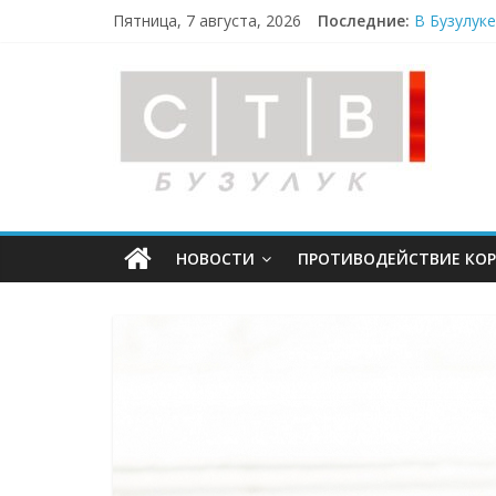
Пятница, 7 августа, 2026
Последние:
В Бузулук
В мужском
Опасность
«Оренбург
Более 330
НОВОСТИ
ПРОТИВОДЕЙСТВИЕ КО