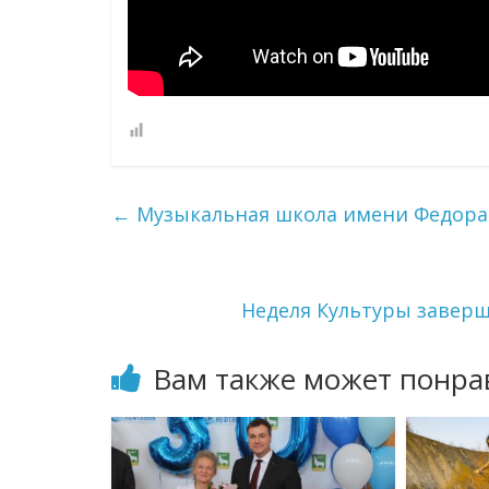
←
Музыкальная школа имени Федора 
Неделя Культуры завер
Вам также может понра