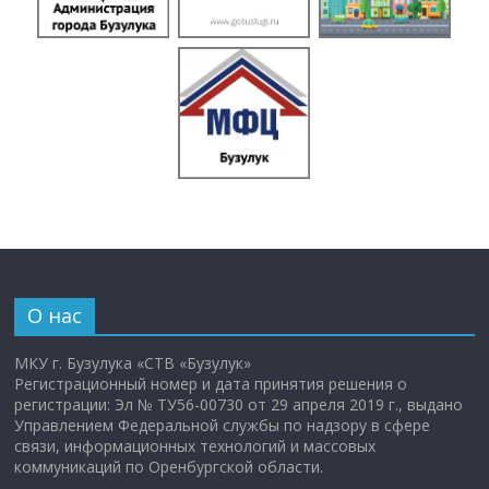
О нас
МКУ г. Бузулука «СТВ «Бузулук»
Регистрационный номер и дата принятия решения о
регистрации: Эл № ТУ56-00730 от 29 апреля 2019 г., выдано
Управлением Федеральной службы по надзору в сфере
связи, информационных технологий и массовых
коммуникаций по Оренбургской области.