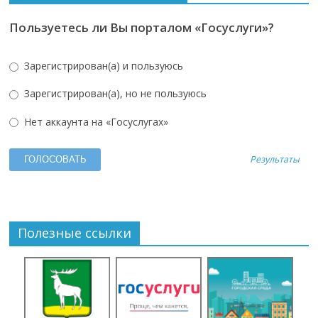
Пользуетесь ли Вы порталом «Госуслуги»?
Зарегистрирован(а) и пользуюсь
Зарегистрирован(а), но не пользуюсь
Нет аккаунта на «Госуслугах»
Результаты
Полезные ссылки