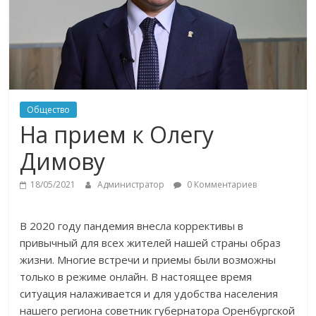
Общество
На прием к Олегу
Димову
18/05/2021
Администратор
0 Комментариев
В 2020 году пандемия внесла коррективы в
привычный для всех жителей нашей страны образ
жизни. Многие встречи и приемы были возможны
только в режиме онлайн. В настоящее время
ситуация налаживается и для удобства населения
нашего региона советник губернатора Оренбургской