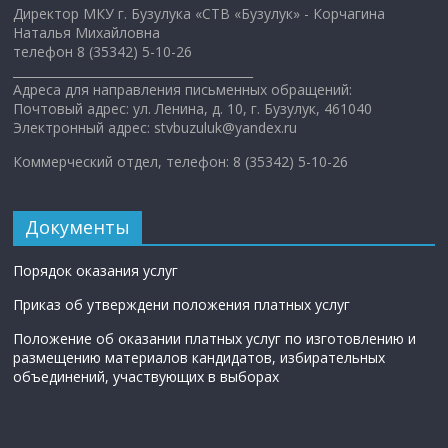
Директор МКУ г. Бузулука «СТВ «Бузулук» - Корчагина
Наталья Михайловна
телефон 8 (35342) 5-10-26
________________________________________
Адреса для направления письменных обращений:
Почтовый адрес: ул. Ленина, д. 10, г. Бузулук, 461040
Электронный адрес: stvbuzuluk@yandex.ru
Коммерческий отдел, телефон: 8 (35342) 5-10-26
Документы
Порядок оказания услуг
Приказ об утверждени положения платных услуг
Положение об оказании платных услуг по изготовлению и
размещению материалов кандидатов, избирательных
объединений, участвующих в выборах