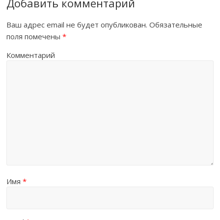
Добавить комментарий
Ваш адрес email не будет опубликован.
Обязательные
поля помечены
*
Комментарий
Имя
*