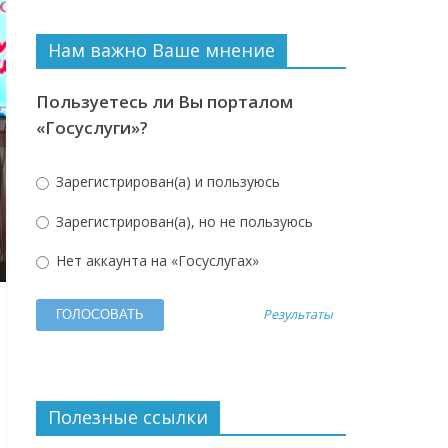
Нам важно Ваше мнение
Пользуетесь ли Вы порталом
«Госуслуги»?
Зарегистрирован(а) и пользуюсь
Зарегистрирован(а), но не пользуюсь
Нет аккаунта на «Госуслугах»
Результаты
Полезные ссылки