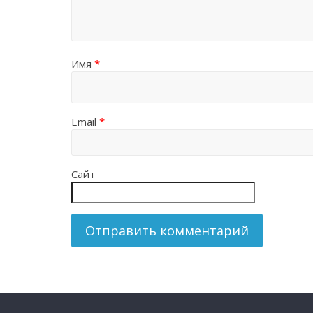
Имя
*
Email
*
Сайт