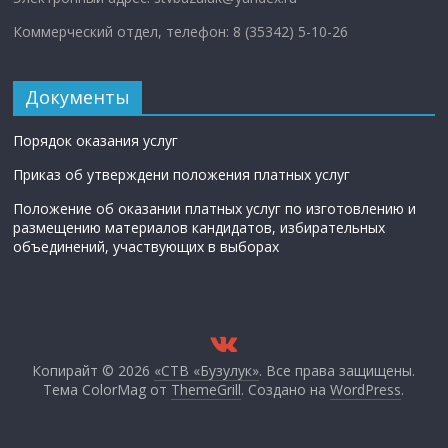
Коммерческий отдел, телефон: 8 (35342) 5-10-26
Документы
Порядок оказания услуг
Приказ об утверждени положения платных услуг
Положение об оказании платных услуг по изготовлению и
размещению материалов кандидатов, избирательных
объединений, участвующих в выборах
Копирайт © 2026
«СТВ «Бузулук»
. Все права защищены.
Тема ColorMag от
ThemeGrill
. Создано на
WordPress
.