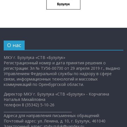
О нас
МКУ г. Бузулука «СТВ «Бузулук»
Регистрационный номер и дата принятия решения о
регистрации: Эл № ТУ56-00730 от 29 апреля 2019 г., выдано
Управлением Федеральной службы по надзору в сфере
связи, информационных технологий и массовых
коммуникаций по Оренбургской области.
Директор МКУ г. Бузулука «СТВ «Бузулук» - Корчагина
Наталья Михайловна
телефон 8 (35342) 5-10-26
________________________________________
Адреса для направления письменных обращений:
Почтовый адрес: ул. Ленина, д. 10, г. Бузулук, 461040
Электронный адрес: stvbuzuluk@yandex.ru