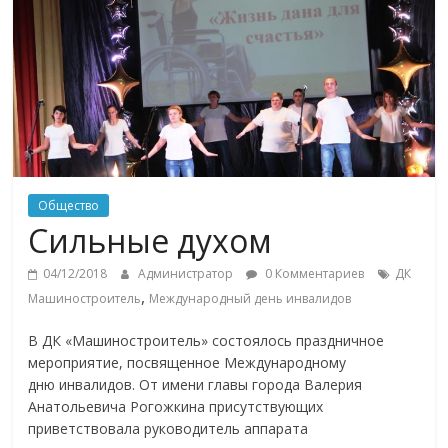
Общество
Сильные духом
04/12/2018
Администратор
0 Комментариев
ДК
,
Машиностроитель
Международный день инвалидов
В ДК «Машиностроитель» состоялось праздничное
мероприятие, посвященное Международному
дню инвалидов. От имени главы города Валерия
Анатольевича Рогожкина присутствующих
приветствовала руководитель аппарата