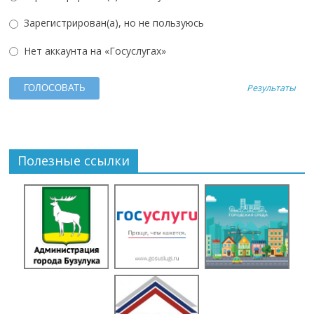
Зарегистрирован(а), но не пользуюсь
Нет аккаунта на «Госуслугах»
Результаты
Полезные ссылки