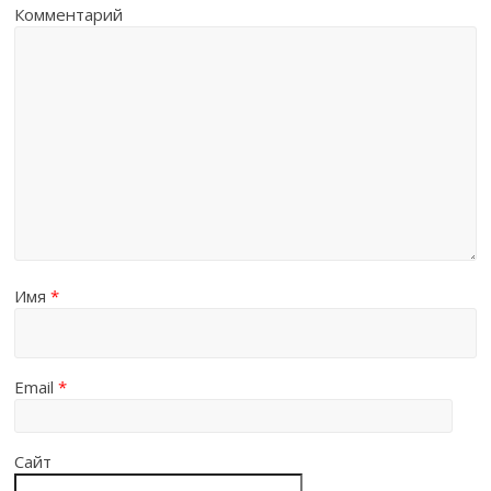
Комментарий
Имя
*
Email
*
Сайт