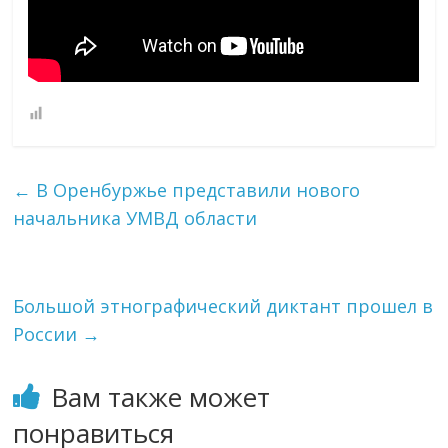
←
В Оренбуржье представили нового
начальника УМВД области
Большой этнографический диктант прошел в
России
→
Вам также может
понравиться