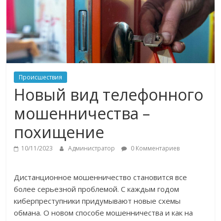
Происшествия
Новый вид телефонного
мошенничества –
похищение
10/11/2023
Администратор
0 Комментариев
Дистанционное мошенничество становится все
более серьезной проблемой. С каждым годом
киберпреступники придумывают новые схемы
обмана. О новом способе мошенничества и как на