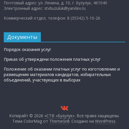
Почтовый адрес: ул. Ленина, д. 10, г. Бузулук, 461040
Электронный адрес: stvbuzuluk@yandex.ru
Коммерческий отдел, телефон: 8 (35342) 5-10-26
Документы
Порядок оказания услуг
Приказ об утверждени положения платных услуг
Положение об оказании платных услуг по изготовлению и
размещению материалов кандидатов, избирательных
объединений, участвующих в выборах
Копирайт © 2026
«СТВ «Бузулук»
. Все права защищены.
Тема ColorMag от
ThemeGrill
. Создано на
WordPress
.