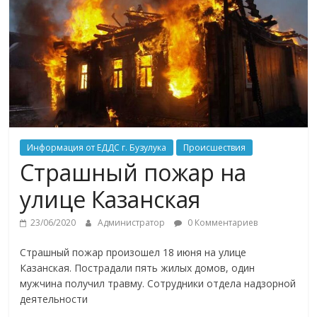
Информация от ЕДДС г. Бузулука
Происшествия
Страшный пожар на
улице Казанская
23/06/2020
Администратор
0 Комментариев
Страшный пожар произошел 18 июня на улице
Казанская. Пострадали пять жилых домов, один
мужчина получил травму. Сотрудники отдела надзорной
деятельности