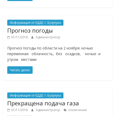
Информация от ЕДДС г. Бузулука
Прогноз погоды
01/11/2018
Администратор
Прогноз погоды по области на 2 ноября: ночью:
переменная облачность, без осадков, ночью и
утром местами
Читать далее
Информация от ЕДДС г. Бузулука
Прекращена подача газа
01/11/2018
Администратор
отключение