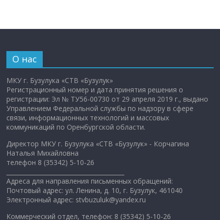
О нас
МКУ г. Бузулука «СТВ «Бузулук»
Регистрационный номер и дата принятия решения о
регистрации: Эл № ТУ56-00730 от 29 апреля 2019 г., выдано
Управлением Федеральной службы по надзору в сфере
связи, информационных технологий и массовых
коммуникаций по Оренбургской области.
Директор МКУ г. Бузулука «СТВ «Бузулук» - Корчагина
Наталья Михайловна
телефон 8 (35342) 5-10-26
________________________________________
Адреса для направления письменных обращений:
Почтовый адрес: ул. Ленина, д. 10, г. Бузулук, 461040
Электронный адрес: stvbuzuluk@yandex.ru
Коммерческий отдел, телефон: 8 (35342) 5-10-26